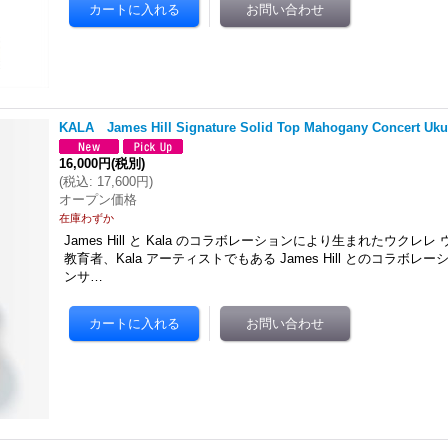
KALA James Hill Signature Solid Top Mahogany Concert Uk
16,000円
(税別)
(
税込
:
17,600円
)
オープン価格
在庫わずか
James Hill と Kala のコラボレーションにより生まれたウクレ
教育者、Kala アーティストでもある James Hill とのコラボ
ンサ…