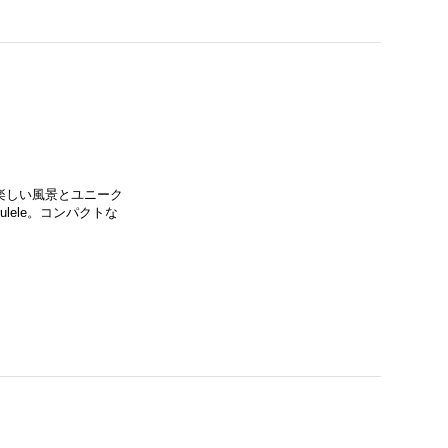
楽しい風景とユニーク
ulele。コンパクトな